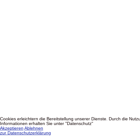
Cookies erleichtern die Bereitstellung unserer Dienste. Durch die Nu
Informationen erhalten Sie unter "Datenschutz"
Akzeptieren
Ablehnen
zur Datenschutzerklärung