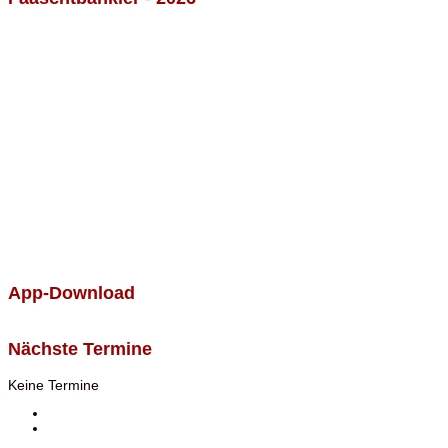
App-Download
Nächste Termine
Keine Termine