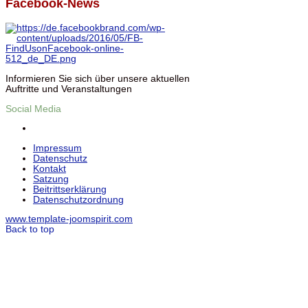
Facebook-News
Informieren Sie sich über unsere aktuellen
Auftritte und Veranstaltungen
Social Media
Impressum
Datenschutz
Kontakt
Satzung
Beitrittserklärung
Datenschutzordnung
www.template-joomspirit.com
Back to top