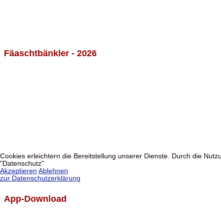
Fäaschtbänkler - 2026
Cookies erleichtern die Bereitstellung unserer Dienste. Durch die Nut
"Datenschutz"
Akzeptieren
Ablehnen
zur Datenschutzerklärung
App-Download