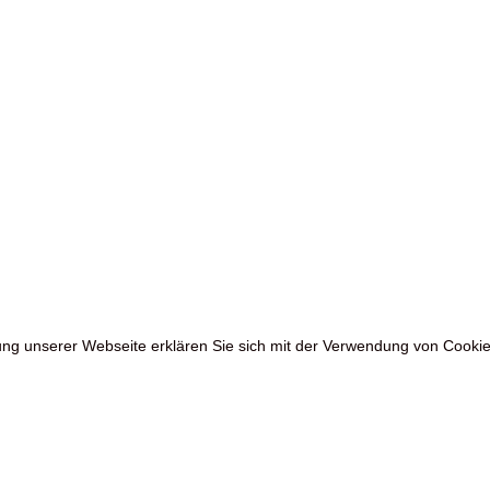
zung unserer Webseite erklären Sie sich mit der Verwendung von Cookie