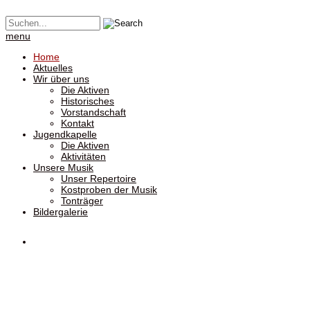
menu
Home
Aktuelles
Wir über uns
Die Aktiven
Historisches
Vorstandschaft
Kontakt
Jugendkapelle
Die Aktiven
Aktivitäten
Unsere Musik
Unser Repertoire
Kostproben der Musik
Tonträger
Bildergalerie