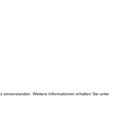
s einverstanden. Weitere Informationen erhalten Sie unter