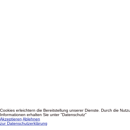
Cookies erleichtern die Bereitstellung unserer Dienste. Durch die Nu
Informationen erhalten Sie unter "Datenschutz"
Akzeptieren
Ablehnen
zur Datenschutzerklärung