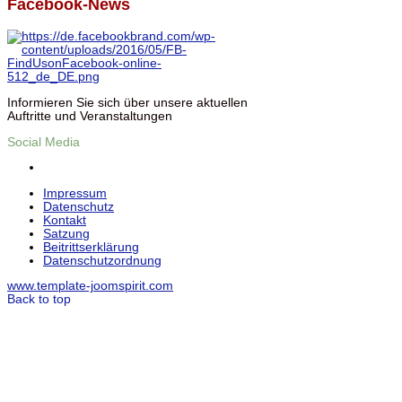
Facebook-News
Informieren Sie sich über unsere aktuellen
Auftritte und Veranstaltungen
Social Media
Impressum
Datenschutz
Kontakt
Satzung
Beitrittserklärung
Datenschutzordnung
www.template-joomspirit.com
Back to top