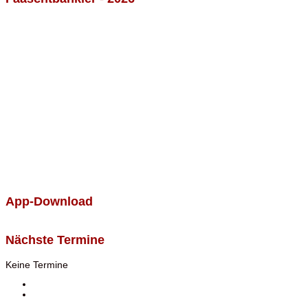
App-Download
Nächste Termine
Keine Termine