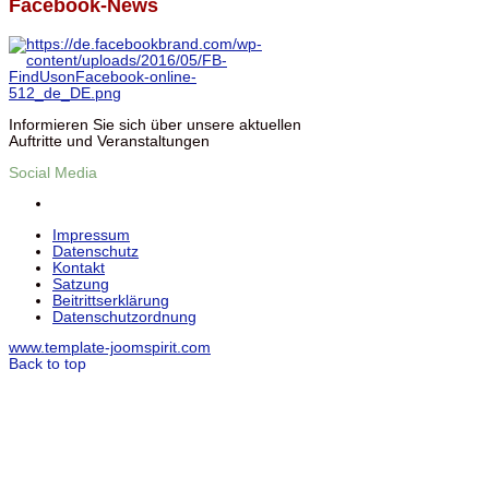
Facebook-News
Informieren Sie sich über unsere aktuellen
Auftritte und Veranstaltungen
Social Media
Impressum
Datenschutz
Kontakt
Satzung
Beitrittserklärung
Datenschutzordnung
www.template-joomspirit.com
Back to top