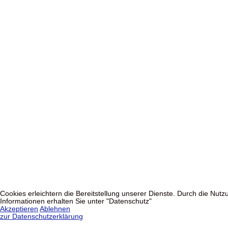
Cookies erleichtern die Bereitstellung unserer Dienste. Durch die Nu
Informationen erhalten Sie unter "Datenschutz"
Akzeptieren
Ablehnen
zur Datenschutzerklärung