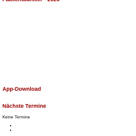
App-Download
Nächste Termine
Keine Termine