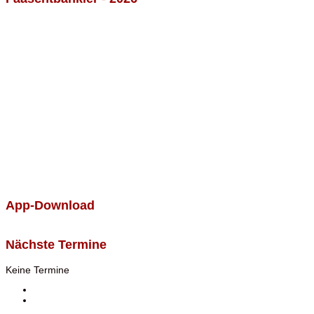
App-Download
Nächste Termine
Keine Termine