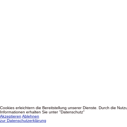
Cookies erleichtern die Bereitstellung unserer Dienste. Durch die Nu
Informationen erhalten Sie unter "Datenschutz"
Akzeptieren
Ablehnen
zur Datenschutzerklärung