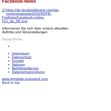
Facebook-News
Informieren Sie sich über unsere aktuellen
Auftritte und Veranstaltungen
Social Media
Impressum
Datenschutz
Kontakt
Satzung
Beitrittserklärung
Datenschutzordnung
www.template-joomspirit.com
Back to top