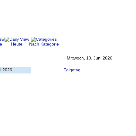
e
Heute
Nach Kategorie
Mittwoch, 10. Juni 2026
ni 2026
Folgetag