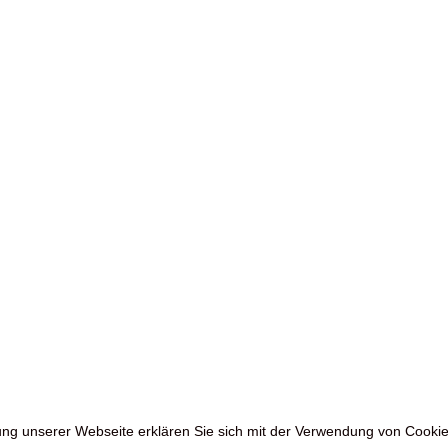
zung unserer Webseite erklären Sie sich mit der Verwendung von Cookie