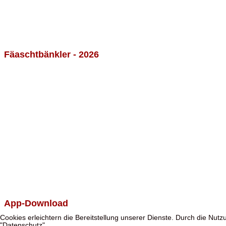
Fäaschtbänkler - 2026
App-Download
Cookies erleichtern die Bereitstellung unserer Dienste. Durch die Nut
"Datenschutz"