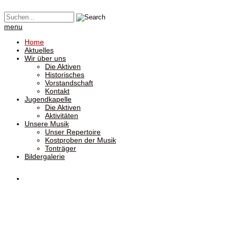
menu
Home
Aktuelles
Wir über uns
Die Aktiven
Historisches
Vorstandschaft
Kontakt
Jugendkapelle
Die Aktiven
Aktivitäten
Unsere Musik
Unser Repertoire
Kostproben der Musik
Tonträger
Bildergalerie