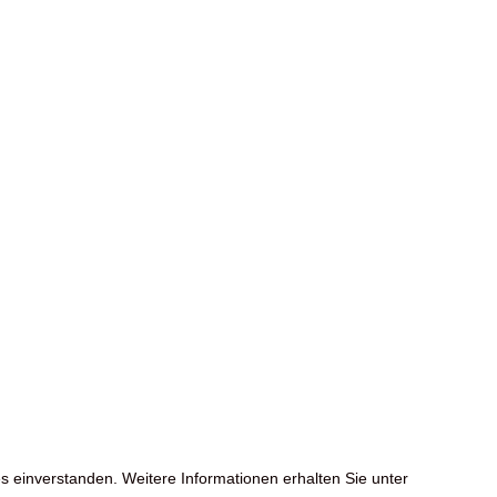
s einverstanden. Weitere Informationen erhalten Sie unter