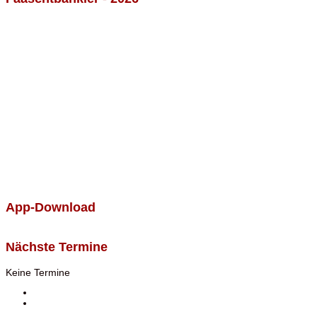
App-Download
Nächste Termine
Keine Termine