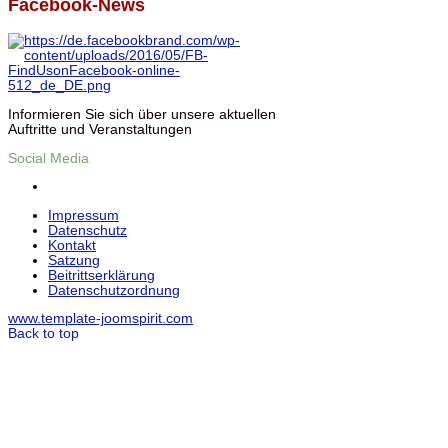
Facebook-News
Informieren Sie sich über unsere aktuellen
Auftritte und Veranstaltungen
Social Media
Impressum
Datenschutz
Kontakt
Satzung
Beitrittserklärung
Datenschutzordnung
www.template-joomspirit.com
Back to top