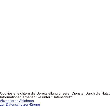
Cookies erleichtern die Bereitstellung unserer Dienste. Durch die Nu
Informationen erhalten Sie unter "Datenschutz"
Akzeptieren
Ablehnen
zur Datenschutzerklärung