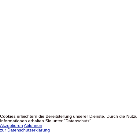
Cookies erleichtern die Bereitstellung unserer Dienste. Durch die Nu
Informationen erhalten Sie unter "Datenschutz"
Akzeptieren
Ablehnen
zur Datenschutzerklärung