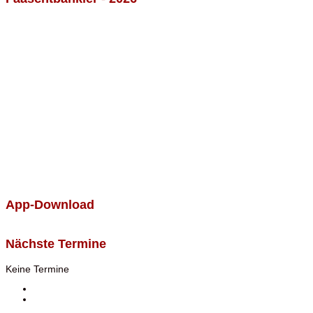
App-Download
Nächste Termine
Keine Termine