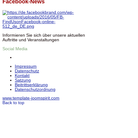
Facebook-News
Informieren Sie sich über unsere aktuellen
Auftritte und Veranstaltungen
Social Media
Impressum
Datenschutz
Kontakt
Satzung
Beitrittserklärung
Datenschutzordnung
www.template-joomspirit.com
Back to top